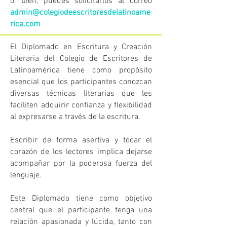
o, bien, puedes solicitarlos al correo
admin@colegiodeescritoresdelatinoame
rica.com
El Diplomado en Escritura y Creación
Literaria del Colegio de Escritores de
Latinoamérica tiene como propósito
esencial que los participantes conozcan
diversas técnicas literarias que les
faciliten adquirir confianza y flexibilidad
al expresarse a través de la escritura.
Escribir de forma asertiva y tocar el
corazón de los lectores implica dejarse
acompañar por la poderosa fuerza del
lenguaje.
Este Diplomado tiene como objetivo
central que el participante tenga una
relación apasionada y lúcida, tanto con