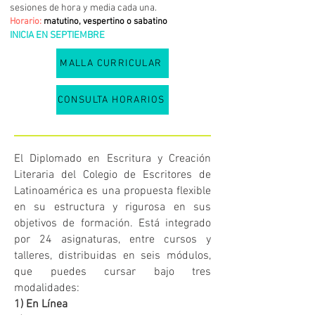
sesiones de hora y media cada una.
Horario:
matutino, vespertino o sabatino
INICIA EN SEPTIEMBRE
MALLA CURRICULAR
CONSULTA HORARIOS
El Diplomado en Escritura y Creación
Literaria del Colegio de Escritores de
Latinoamérica es una propuesta flexible
en su estructura y rigurosa en sus
objetivos de formación. Está integrado
por 24 asignaturas, entre cursos y
talleres, distribuidas en seis módulos,
que puedes cursar bajo tres
modalidades:
1) En Línea