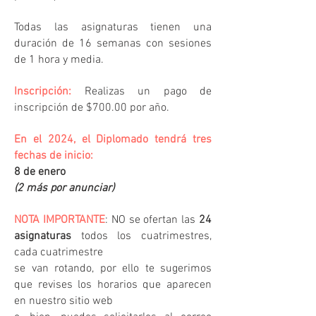
Todas las asignaturas tienen una
duración de 16 semanas con sesiones
de 1 hora y media.
Inscripción:
Realizas un pago de
inscripción de $700.00 por año.
En el 2024, el Diplomado tendrá tres
fechas de inicio:
8 de enero
(2 más por anunciar)
NOTA IMPORTANTE
: NO se ofertan las
24
asignaturas
todos los cuatrimestres,
cada cuatrimestre
se van rotando, por ello te sugerimos
que revises los horarios que aparecen
en nuestro sitio web