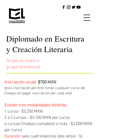
Diplomado en Escritura
y Creación Literaria
Grupo en línea o
grupo presencial
Inscripción anual:
$700 MXN
(esta inscripción permite tomar cualquier curso del
Colegio sin pagar inscripción por cada uno).
Existen tres modalidades distintas.
1 curso - $3,200 MXN
2 a 3 cursos - $3,100 MXN por curso
4 cursos (módulo completo) o más - $3,000 MXN
por curso
seis cuatrimestres (dos años). 16
Duración: