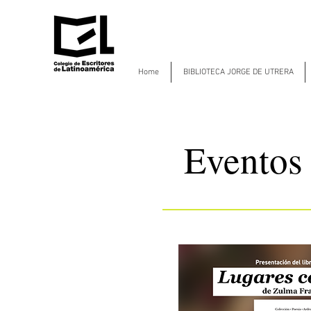
Home
BIBLIOTECA JORGE DE UTRERA
Eventos