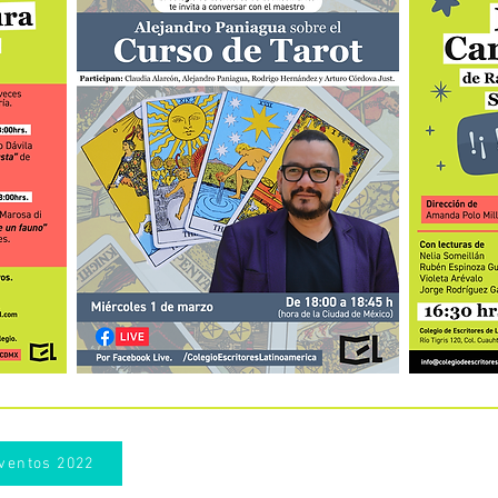
ventos 2022