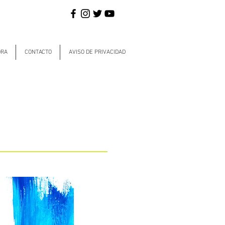
ORA
CONTACTO
AVISO DE PRIVACIDAD